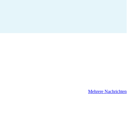
Mehrere Nachrichten