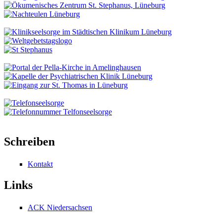
Schreiben
Kontakt
Links
ACK Niedersachsen