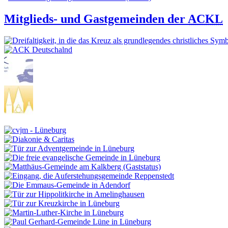
Mitglieds- und Gastgemeinden der
ACKL