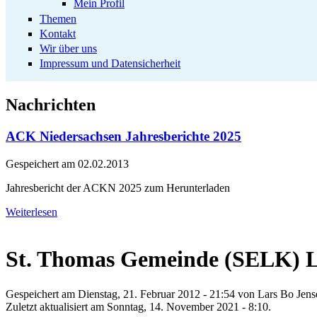
Mein Profil
Themen
Kontakt
Wir über uns
Impressum und Datensicherheit
Nachrichten
ACK Niedersachsen Jahresberichte 2025
Gespeichert am
02.02.2013
Jahresbericht der ACKN 2025 zum Herunterladen
Weiterlesen
St. Thomas Gemeinde (SELK) L
Gespeichert am Dienstag, 21. Februar 2012 - 21:54 von
Lars Bo Jens
Zuletzt aktualisiert am Sonntag, 14. November 2021 - 8:10.