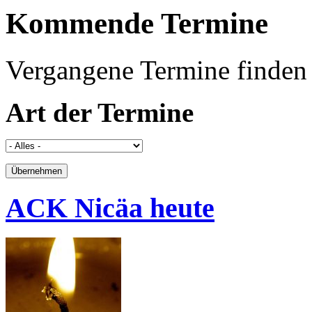
Kommende Termine
Vergangene Termine finden
Art der Termine
ACK Nicäa heute