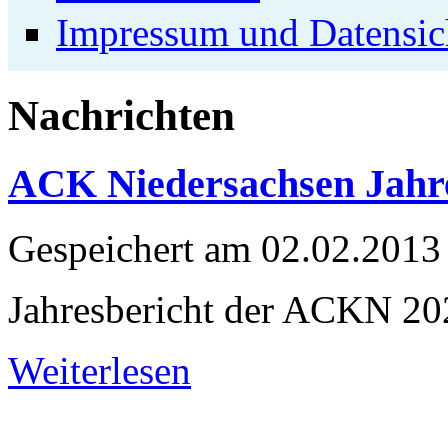
Impressum und Datensic
Nachrichten
ACK Niedersachsen Jahre
Gespeichert am
02.02.2013
Jahresbericht der ACKN 20
Weiterlesen