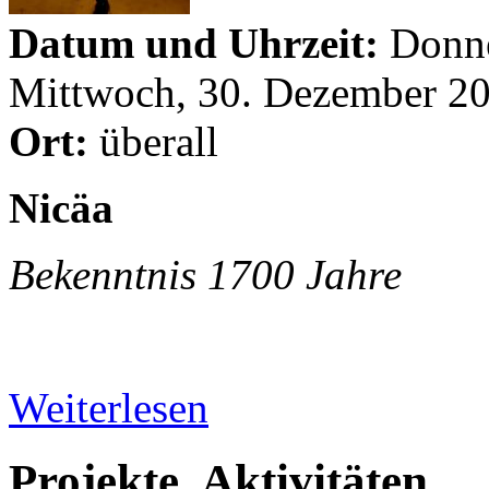
Datum und Uhrzeit:
Donne
Mittwoch, 30. Dezember 20
Ort:
überall
Nicäa
Bekenntnis 1700 Jahre
Weiterlesen
Projekte, Aktivitäten