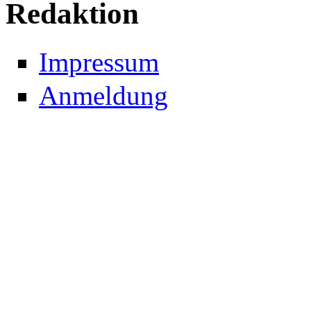
Redaktion
Impressum
Anmeldung