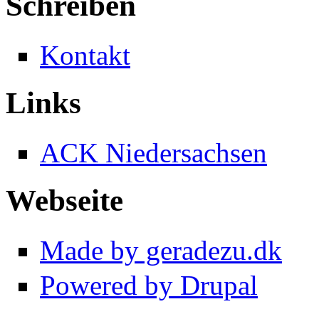
Schreiben
Kontakt
Links
ACK Niedersachsen
Webseite
Made by geradezu.dk
Powered by Drupal