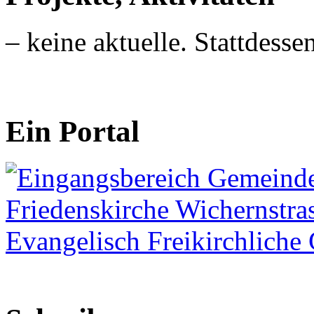
– keine aktuelle. Stattdessen
Ein Portal