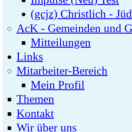
(gcjz) Christlich - Jü
AcK - Gemeinden und G
Mitteilungen
Links
Mitarbeiter-Bereich
Mein Profil
Themen
Kontakt
Wir über uns