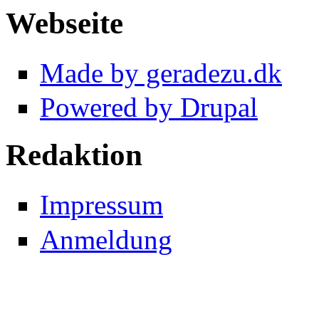
Webseite
Made by geradezu.dk
Powered by Drupal
Redaktion
Impressum
Anmeldung