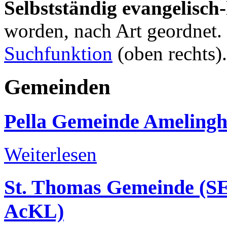
Selbstständig evangelisch
worden, nach Art geordnet. 
Suchfunktion
(oben rechts).
Gemeinden
Pella Gemeinde Amelingh
Weiterlesen
St. Thomas Gemeinde (S
AcKL)