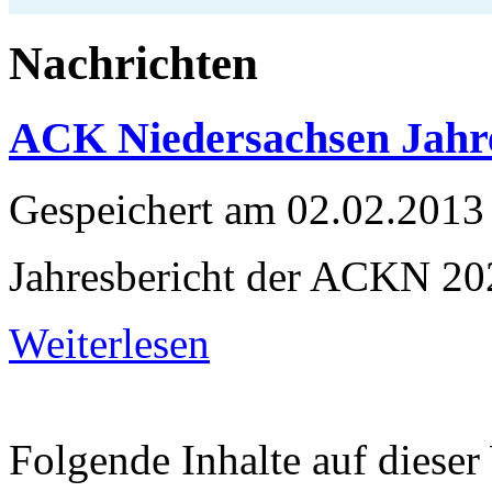
Nachrichten
ACK Niedersachsen Jahre
Gespeichert am
02.02.2013
Jahresbericht der ACKN 20
Weiterlesen
Folgende Inhalte auf dieser