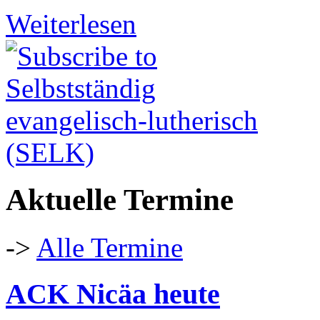
Weiterlesen
Aktuelle Termine
->
Alle Termine
ACK Nicäa heute