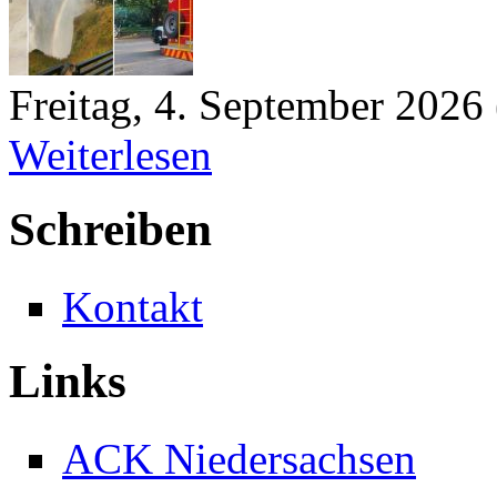
Freitag, 4. September 2026
Weiterlesen
Schreiben
Kontakt
Links
ACK Niedersachsen