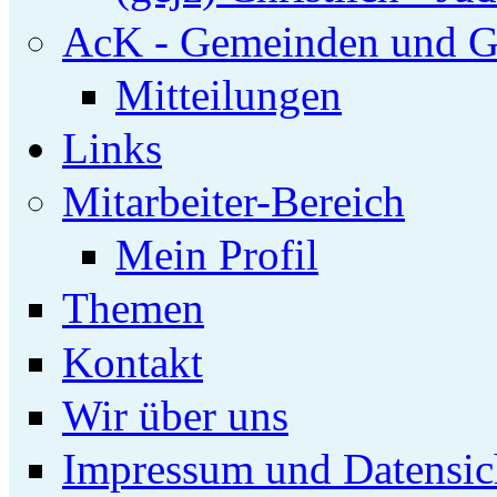
AcK - Gemeinden und G
Mitteilungen
Links
Mitarbeiter-Bereich
Mein Profil
Themen
Kontakt
Wir über uns
Impressum und Datensic