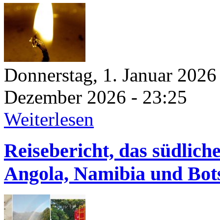
Donnerstag, 1. Januar 2026
Dezember 2026 - 23:25
Weiterlesen
Reisebericht, das südlic
Angola, Namibia und Bot