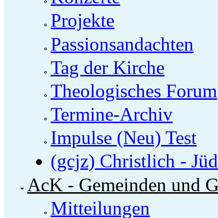
Projekte
Passionsandachten
Tag der Kirche
Theologisches Forum
Termine-Archiv
Impulse (Neu) Test
(gcjz) Christlich - Jü
AcK - Gemeinden und G
Mitteilungen