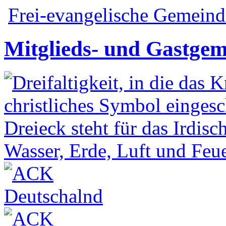
Frei-evangelische Gemeinde
Mitglieds- und Gastge