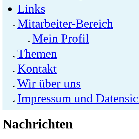
Links
Mitarbeiter-Bereich
Mein Profil
Themen
Kontakt
Wir über uns
Impressum und Datensic
Nachrichten