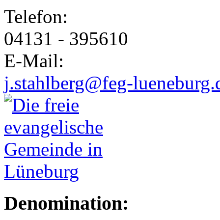
Telefon:
04131 - 395610
E-Mail:
j.stahlberg@feg-lueneburg.
Denomination: