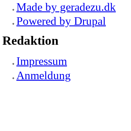
Made by geradezu.dk
Powered by Drupal
Redaktion
Impressum
Anmeldung