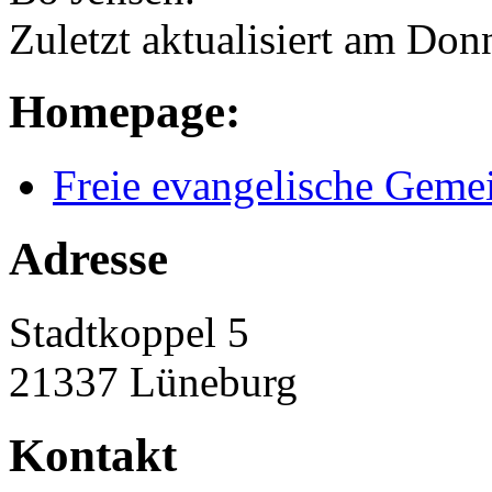
Zuletzt aktualisiert am Don
Homepage:
Freie evangelische Geme
Adresse
Stadtkoppel 5
21337 Lüneburg
Kontakt