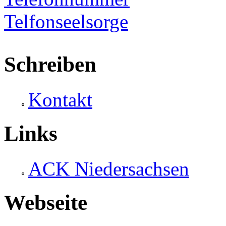
Schreiben
Kontakt
Links
ACK Niedersachsen
Webseite