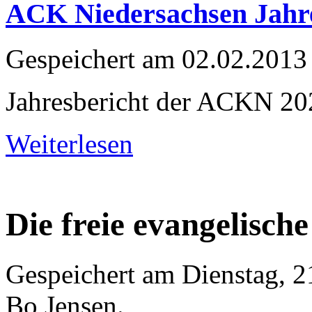
ACK Niedersachsen Jahre
Gespeichert am
02.02.2013
Jahresbericht der ACKN 20
Weiterlesen
Die freie evangelisc
Gespeichert am Dienstag, 2
Bo Jensen
.