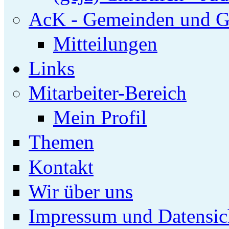
AcK - Gemeinden und G
Mitteilungen
Links
Mitarbeiter-Bereich
Mein Profil
Themen
Kontakt
Wir über uns
Impressum und Datensic