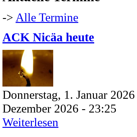
->
Alle Termine
ACK Nicäa heute
Donnerstag, 1. Januar 2026
Dezember 2026 - 23:25
Weiterlesen