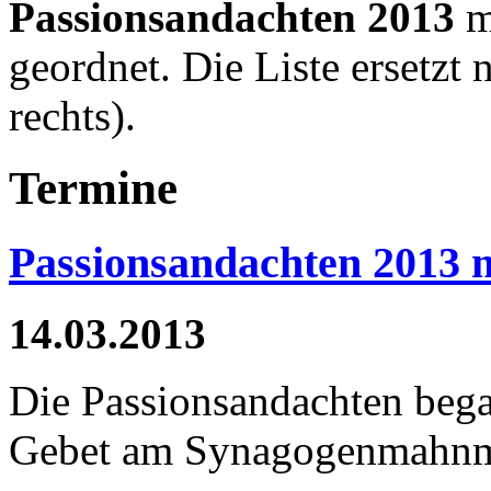
Passionsandachten 2013
m
geordnet. Die Liste ersetzt 
rechts).
Termine
Passionsandachten 2013 m
14.03.2013
Die Passionsandachten bega
Gebet am Synagogenmahnm