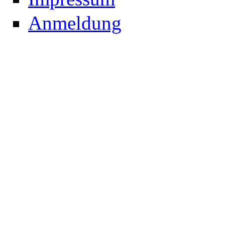
Anmeldung