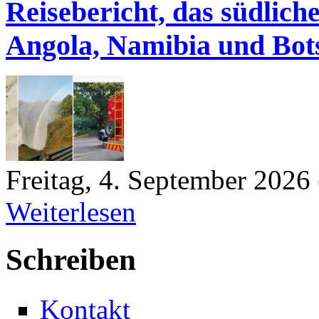
Reisebericht, das südlic
Angola, Namibia und Bot
Freitag, 4. September 2026
Weiterlesen
Schreiben
Kontakt