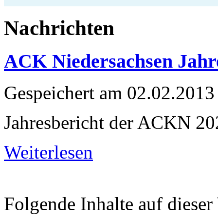
Nachrichten
ACK Niedersachsen Jahre
Gespeichert am
02.02.2013
Jahresbericht der ACKN 20
Weiterlesen
Folgende Inhalte auf dieser