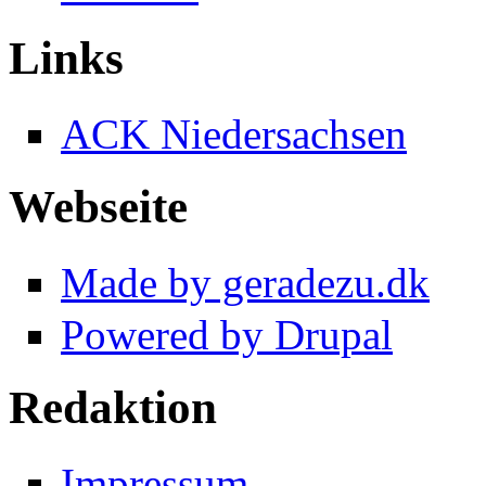
Links
ACK Niedersachsen
Webseite
Made by geradezu.dk
Powered by Drupal
Redaktion
Impressum