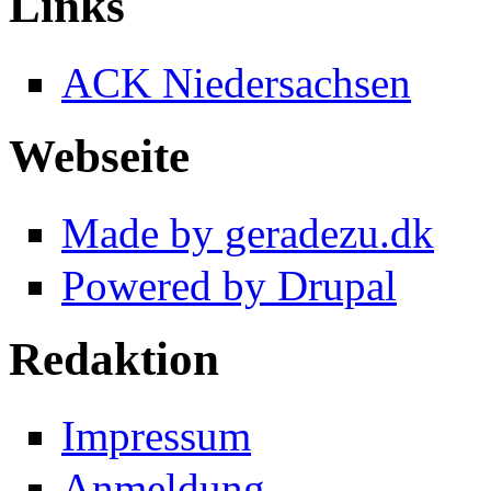
Links
ACK Niedersachsen
Webseite
Made by geradezu.dk
Powered by Drupal
Redaktion
Impressum
Anmeldung