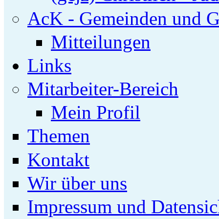
AcK - Gemeinden und G
Mitteilungen
Links
Mitarbeiter-Bereich
Mein Profil
Themen
Kontakt
Wir über uns
Impressum und Datensic