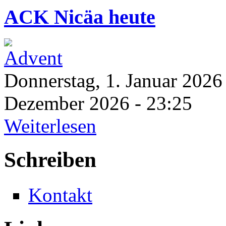
ACK Nicäa heute
Donnerstag, 1. Januar 2026
Dezember 2026 - 23:25
Weiterlesen
Schreiben
Kontakt