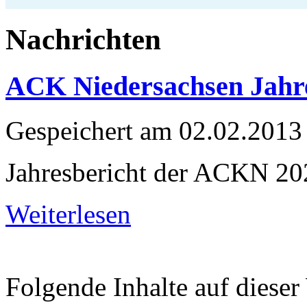
Nachrichten
ACK Niedersachsen Jahre
Gespeichert am
02.02.2013
Jahresbericht der ACKN 20
Weiterlesen
Folgende Inhalte auf dieser