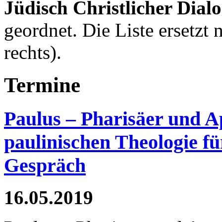
Jüdisch Christlicher Dial
geordnet. Die Liste ersetzt 
rechts).
Termine
Paulus – Pharisäer und A
paulinischen Theologie für
Gespräch
16.05.2019