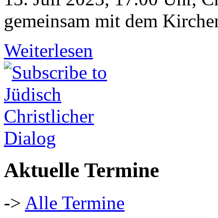
gemeinsam mit dem Kirchen
Weiterlesen
Aktuelle Termine
->
Alle Termine