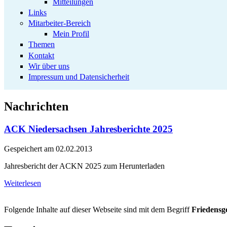
Mitteilungen
Links
Mitarbeiter-Bereich
Mein Profil
Themen
Kontakt
Wir über uns
Impressum und Datensicherheit
Nachrichten
ACK Niedersachsen Jahresberichte 2025
Gespeichert am
02.02.2013
Jahresbericht der ACKN 2025 zum Herunterladen
Weiterlesen
Folgende Inhalte auf dieser Webseite sind mit dem Begriff
Friedensg