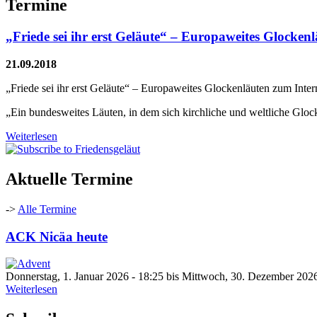
Termine
„Friede sei ihr erst Geläute“ – Europaweites Glocke
21.09.2018
„Friede sei ihr erst Geläute“ – Europaweites Glockenläuten zum Int
„Ein bundesweites Läuten, in dem sich kirchliche und weltliche Gloc
Weiterlesen
Aktuelle Termine
->
Alle Termine
ACK Nicäa heute
Donnerstag, 1. Januar 2026 - 18:25
bis
Mittwoch, 30. Dezember 2026
Weiterlesen