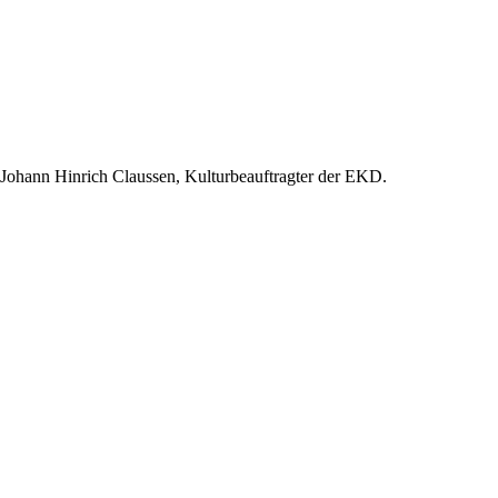
r. Johann Hinrich Claussen, Kulturbeauftragter der EKD.