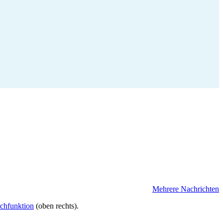
Mehrere Nachrichten
uchfunktion
(oben rechts).