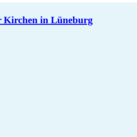
er Kirchen in Lüneburg