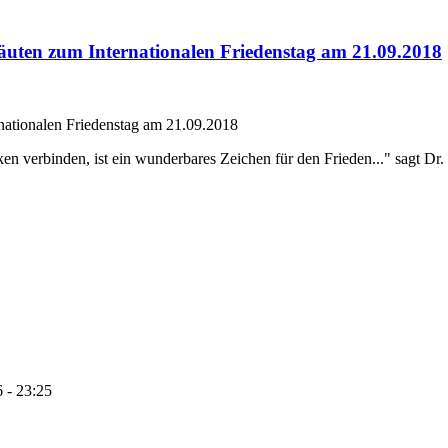
nläuten zum Internationalen Friedenstag am 21.09.2018
ernationalen Friedenstag am 21.09.2018
ken verbinden, ist ein wunderbares Zeichen für den Frieden..." sagt D
 - 23:25