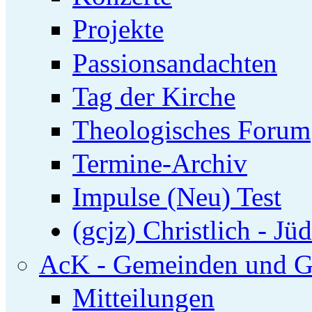
Projekte
Passionsandachten
Tag der Kirche
Theologisches Forum
Termine-Archiv
Impulse (Neu) Test
(gcjz) Christlich - Jü
AcK - Gemeinden und G
Mitteilungen