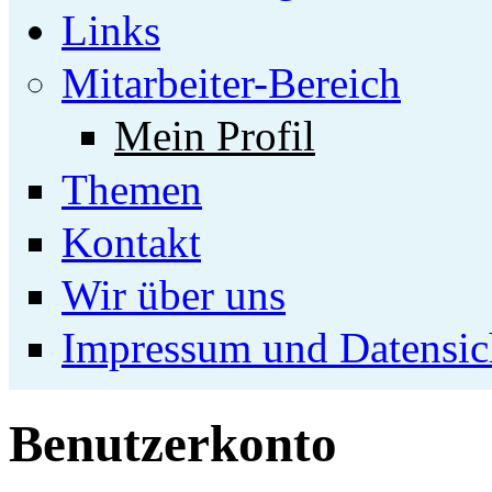
Links
Mitarbeiter-Bereich
Mein Profil
Themen
Kontakt
Wir über uns
Impressum und Datensic
Benutzerkonto