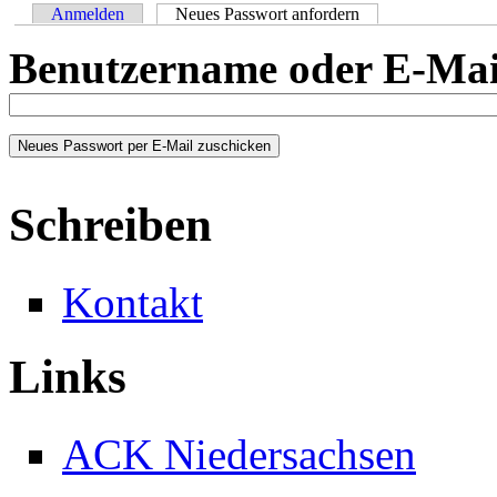
Anmelden
Neues Passwort anfordern
(aktiver Reiter)
Haupt-Reiter
Benutzername oder E-Mai
Schreiben
Kontakt
Links
ACK Niedersachsen