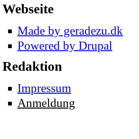
Webseite
Made by geradezu.dk
Powered by Drupal
Redaktion
Impressum
Anmeldung