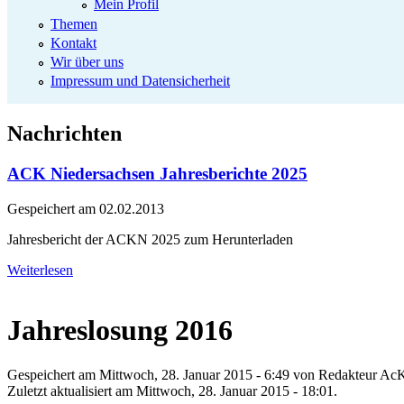
Mein Profil
Themen
Kontakt
Wir über uns
Impressum und Datensicherheit
Nachrichten
ACK Niedersachsen Jahresberichte 2025
Gespeichert am
02.02.2013
Jahresbericht der ACKN 2025 zum Herunterladen
Weiterlesen
Jahreslosung 2016
Gespeichert am Mittwoch, 28. Januar 2015 - 6:49 von
Redakteur Ac
Zuletzt aktualisiert am Mittwoch, 28. Januar 2015 - 18:01.