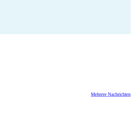
Mehrere Nachrichten