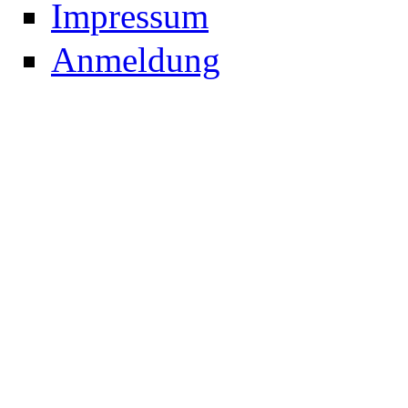
Impressum
Anmeldung