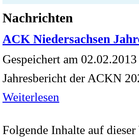
Nachrichten
ACK Niedersachsen Jahre
Gespeichert am
02.02.2013
Jahresbericht der ACKN 20
Weiterlesen
Folgende Inhalte auf dieser