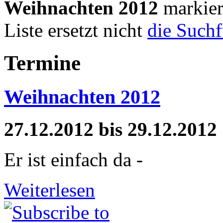
Weihnachten 2012
markier
Liste ersetzt nicht
die Such
Termine
Weihnachten 2012
27.12.2012
bis
29.12.2012
Er ist einfach da -
Weiterlesen