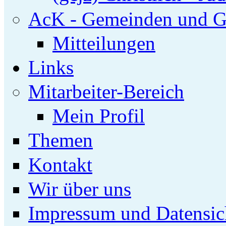
AcK - Gemeinden und G
Mitteilungen
Links
Mitarbeiter-Bereich
Mein Profil
Themen
Kontakt
Wir über uns
Impressum und Datensic