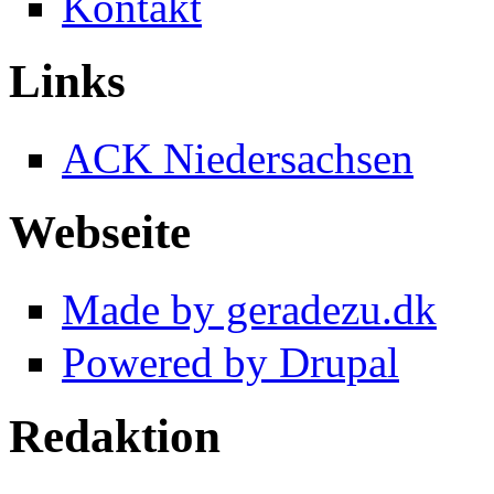
Kontakt
Links
ACK Niedersachsen
Webseite
Made by geradezu.dk
Powered by Drupal
Redaktion