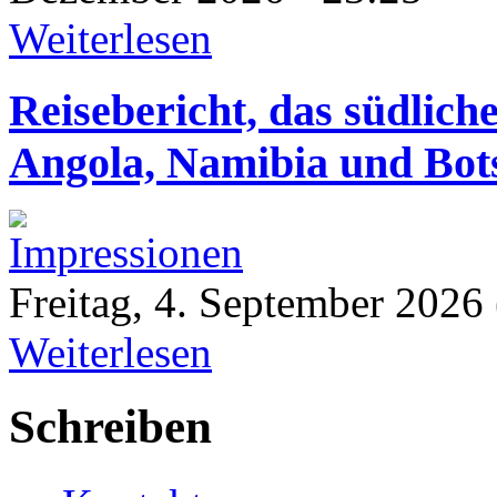
Weiterlesen
Reisebericht, das südlic
Angola, Namibia und Bot
Freitag, 4. September 2026
Weiterlesen
Schreiben