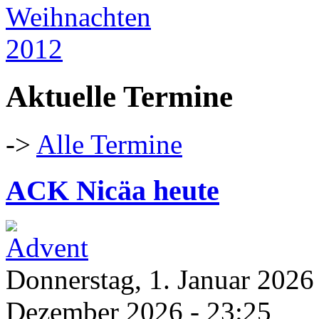
Aktuelle Termine
->
Alle Termine
ACK Nicäa heute
Donnerstag, 1. Januar 2026
Dezember 2026 - 23:25