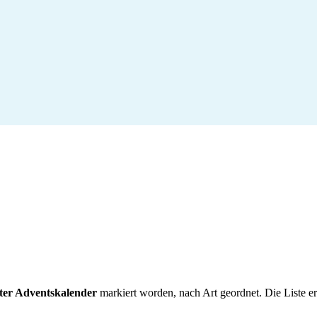
er Adventskalender
markiert worden, nach Art geordnet. Die Liste er