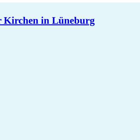
er Kirchen in Lüneburg