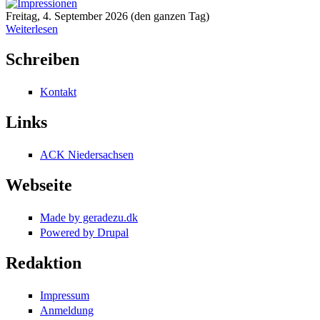
Freitag, 4. September 2026 (den ganzen Tag)
Weiterlesen
Schreiben
Kontakt
Links
ACK Niedersachsen
Webseite
Made by geradezu.dk
Powered by Drupal
Redaktion
Impressum
Anmeldung