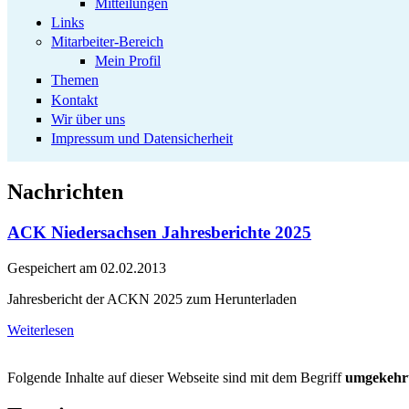
Mitteilungen
Links
Mitarbeiter-Bereich
Mein Profil
Themen
Kontakt
Wir über uns
Impressum und Datensicherheit
Nachrichten
ACK Niedersachsen Jahresberichte 2025
Gespeichert am
02.02.2013
Jahresbericht der ACKN 2025 zum Herunterladen
Weiterlesen
Folgende Inhalte auf dieser Webseite sind mit dem Begriff
umgekehrt