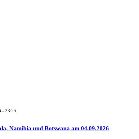
 - 23:25
gola, Namibia und Botswana am 04.09.2026