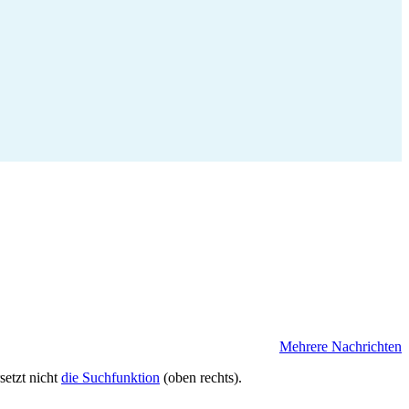
Mehrere Nachrichten
setzt nicht
die Suchfunktion
(oben rechts).