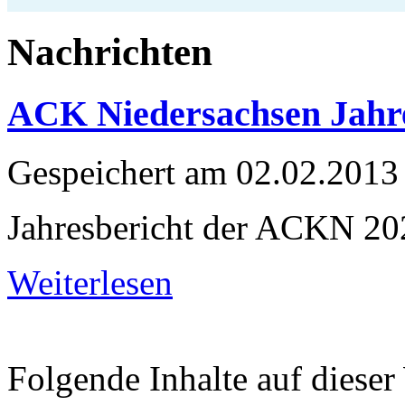
Nachrichten
ACK Niedersachsen Jahre
Gespeichert am
02.02.2013
Jahresbericht der ACKN 20
Weiterlesen
Folgende Inhalte auf dieser