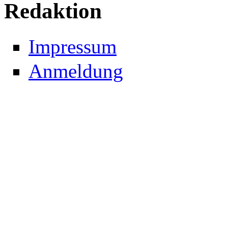
Redaktion
Impressum
Anmeldung