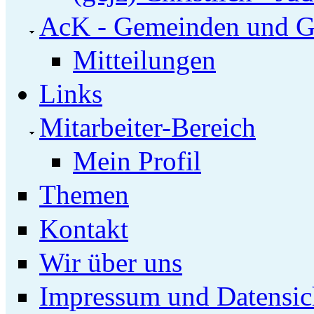
AcK - Gemeinden und G
Mitteilungen
Links
Mitarbeiter-Bereich
Mein Profil
Themen
Kontakt
Wir über uns
Impressum und Datensic