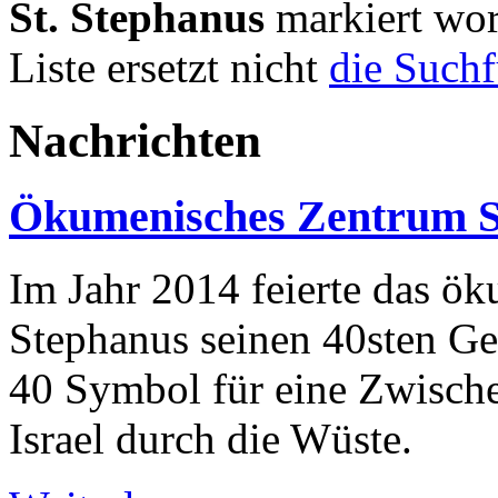
St. Stephanus
markiert wor
Liste ersetzt nicht
die Such
Nachrichten
Ökumenisches Zentrum St
Im Jahr 2014 feierte das ö
Stephanus seinen 40sten Geb
40 Symbol für eine Zwische
Israel durch die Wüste.