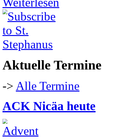
Weiterlesen
Aktuelle Termine
->
Alle Termine
ACK Nicäa heute