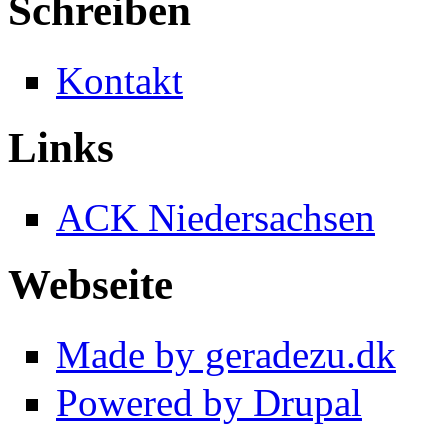
Schreiben
Kontakt
Links
ACK Niedersachsen
Webseite
Made by geradezu.dk
Powered by Drupal