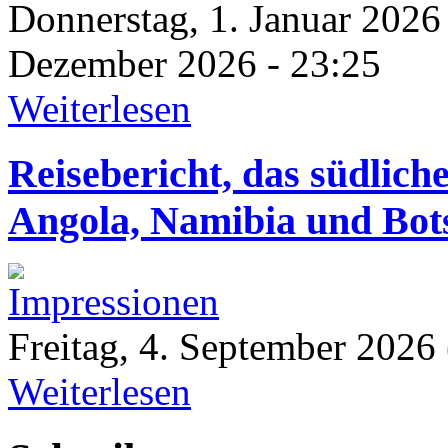
Donnerstag, 1. Januar 2026
Dezember 2026 - 23:25
Weiterlesen
Reisebericht, das südlic
Angola, Namibia und Bot
Freitag, 4. September 2026
Weiterlesen