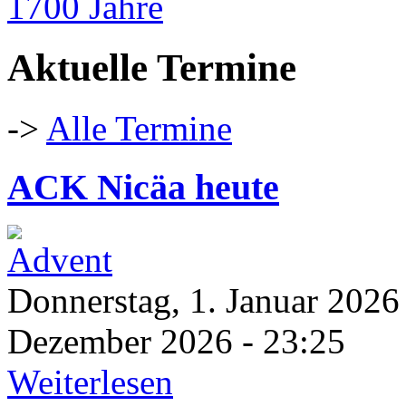
Aktuelle Termine
->
Alle Termine
ACK Nicäa heute
Donnerstag, 1. Januar 2026
Dezember 2026 - 23:25
Weiterlesen