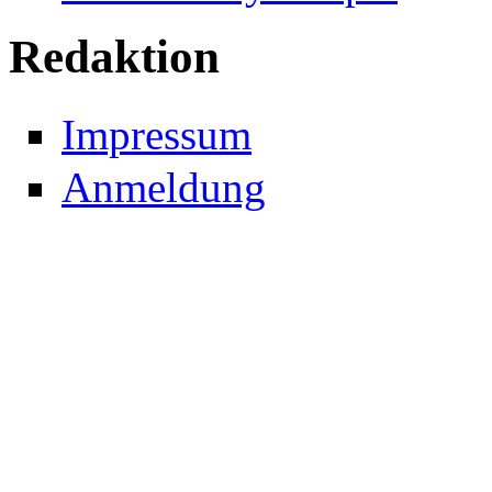
Redaktion
Impressum
Anmeldung