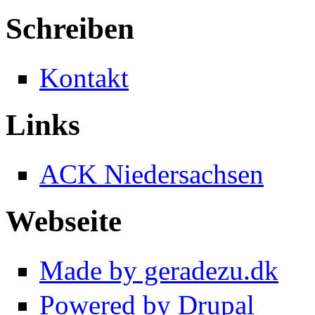
Schreiben
Kontakt
Links
ACK Niedersachsen
Webseite
Made by geradezu.dk
Powered by Drupal