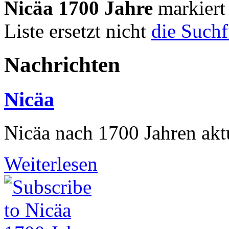
Nicäa 1700 Jahre
markiert
Liste ersetzt nicht
die Such
Nachrichten
Nicäa
Nicäa nach 1700 Jahren akt
Weiterlesen