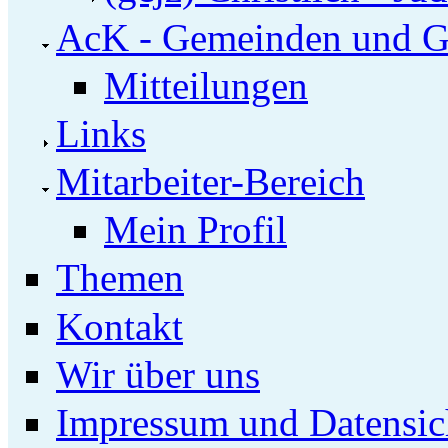
AcK - Gemeinden und G
Mitteilungen
Links
Mitarbeiter-Bereich
Mein Profil
Themen
Kontakt
Wir über uns
Impressum und Datensic