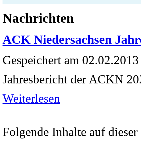
Nachrichten
ACK Niedersachsen Jahre
Gespeichert am
02.02.2013
Jahresbericht der ACKN 20
Weiterlesen
Folgende Inhalte auf dieser