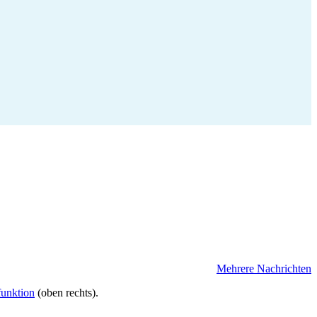
Mehrere Nachrichten
funktion
(oben rechts).