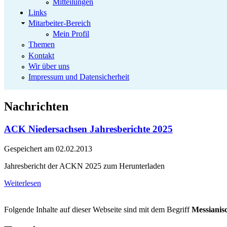
Mitteilungen
Links
Mitarbeiter-Bereich
Mein Profil
Themen
Kontakt
Wir über uns
Impressum und Datensicherheit
Nachrichten
ACK Niedersachsen Jahresberichte 2025
Gespeichert am
02.02.2013
Jahresbericht der ACKN 2025 zum Herunterladen
Weiterlesen
Folgende Inhalte auf dieser Webseite sind mit dem Begriff
Messianis