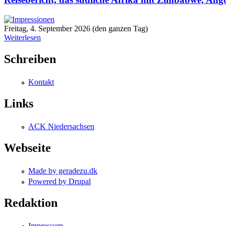
Freitag, 4. September 2026 (den ganzen Tag)
Weiterlesen
Schreiben
Kontakt
Links
ACK Niedersachsen
Webseite
Made by geradezu.dk
Powered by Drupal
Redaktion
Impressum