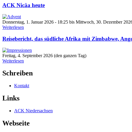
ACK Nicäa heute
Donnerstag, 1. Januar 2026 - 18:25
bis
Mittwoch, 30. Dezember 2026
Weiterlesen
Reisebericht, das südliche Afrika mit Zimbabwe, An
Freitag, 4. September 2026 (den ganzen Tag)
Weiterlesen
Schreiben
Kontakt
Links
ACK Niedersachsen
Webseite