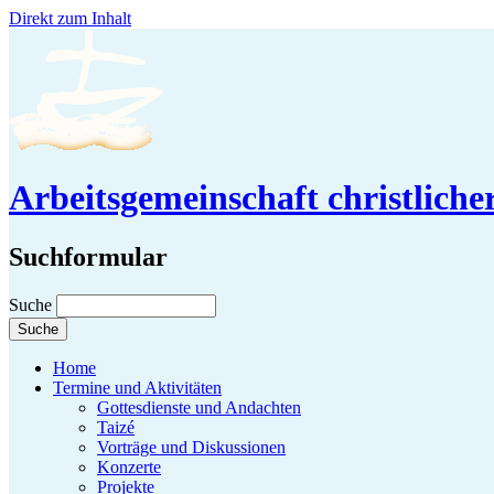
Direkt zum Inhalt
Arbeitsgemeinschaft christlich
Suchformular
Suche
Home
Termine und Aktivitäten
Gottesdienste und Andachten
Taizé
Vorträge und Diskussionen
Konzerte
Projekte