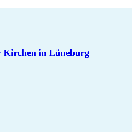
er Kirchen in Lüneburg