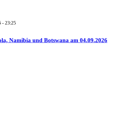
 - 23:25
gola, Namibia und Botswana am 04.09.2026