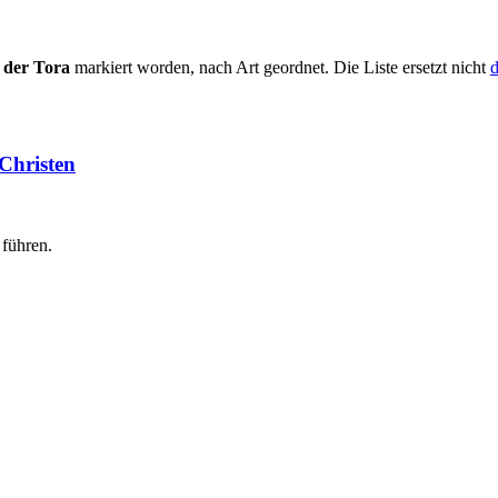
 der Tora
markiert worden, nach Art geordnet. Die Liste ersetzt nicht
d
Christen
 führen.