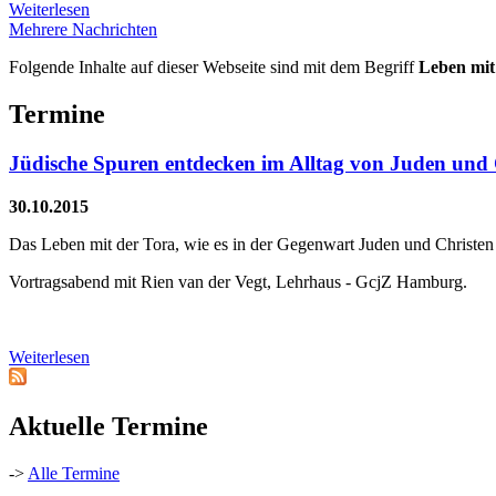
Weiterlesen
Mehrere Nachrichten
Folgende Inhalte auf dieser Webseite sind mit dem Begriff
Leben mit
Termine
Jüdische Spuren entdecken im Alltag von Juden und 
30.10.2015
Das Leben mit der Tora, wie es in der Gegenwart Juden und Christen
Vortragsabend mit Rien van der Vegt, Lehrhaus - GcjZ Hamburg.
Weiterlesen
Aktuelle Termine
->
Alle Termine