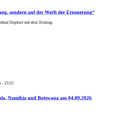
rung, sondern auf der Werft der Erneuerung“
dinal Döpfner mit dem Textzug:
 - 23:25
gola, Namibia und Botswana am 04.09.2026