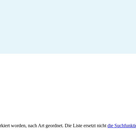
kiert worden, nach Art geordnet. Die Liste ersetzt nicht
die Suchfunkt