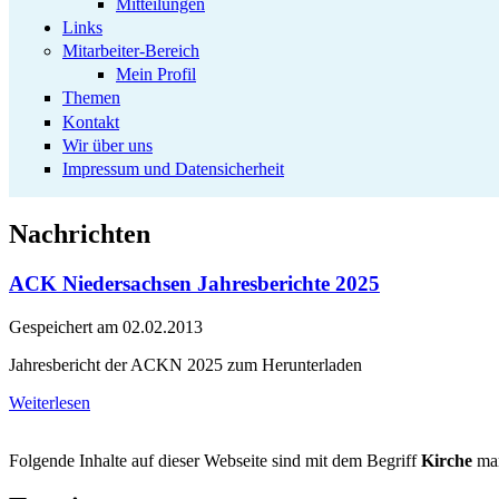
Mitteilungen
Links
Mitarbeiter-Bereich
Mein Profil
Themen
Kontakt
Wir über uns
Impressum und Datensicherheit
Nachrichten
ACK Niedersachsen Jahresberichte 2025
Gespeichert am
02.02.2013
Jahresbericht der ACKN 2025 zum Herunterladen
Weiterlesen
Folgende Inhalte auf dieser Webseite sind mit dem Begriff
Kirche
mar