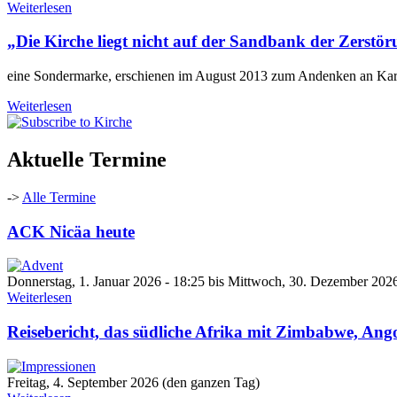
Weiterlesen
„Die Kirche liegt nicht auf der Sandbank der Zerstö
eine Sondermarke, erschienen im August 2013 zum Andenken an Kar
Weiterlesen
Aktuelle Termine
->
Alle Termine
ACK Nicäa heute
Donnerstag, 1. Januar 2026 - 18:25
bis
Mittwoch, 30. Dezember 2026
Weiterlesen
Reisebericht, das südliche Afrika mit Zimbabwe, An
Freitag, 4. September 2026 (den ganzen Tag)