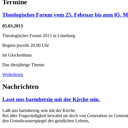
Termine
Theologisches Forum vom 25. Februar bis zum 05. 
05.03.2013
Theologisches Forum 2013 in Lüneburg
Beginn jeweils 20.00 Uhr
im Glockenhaus
Das diesjährige Thema:
Weiterlesen
Nachrichten
Lasst uns barmherzig mit der Kirche sein.
Laßt uns barmherzig sein mit der Kirche.
Bei aller Fragwürdigkeit bewahrt sie doch von Generation zu Genera
den Grundwasserspiegel des geistlichen Lebens,