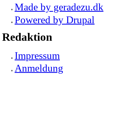
Made by geradezu.dk
Powered by Drupal
Redaktion
Impressum
Anmeldung