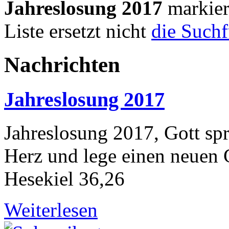
Jahreslosung 2017
markier
Liste ersetzt nicht
die Such
Nachrichten
Jahreslosung 2017
Jahreslosung 2017, Gott spr
Herz und lege einen neuen G
Hesekiel 36,26
Weiterlesen