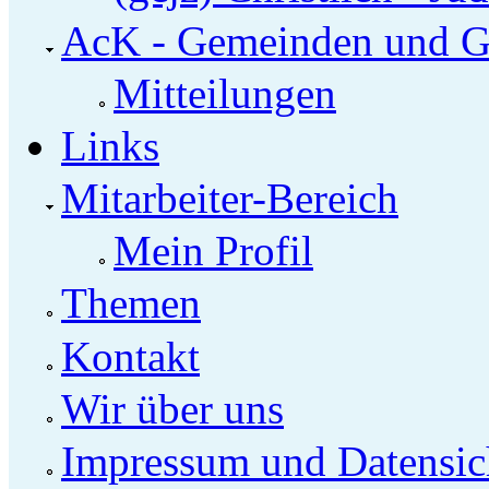
AcK - Gemeinden und G
Mitteilungen
Links
Mitarbeiter-Bereich
Mein Profil
Themen
Kontakt
Wir über uns
Impressum und Datensic