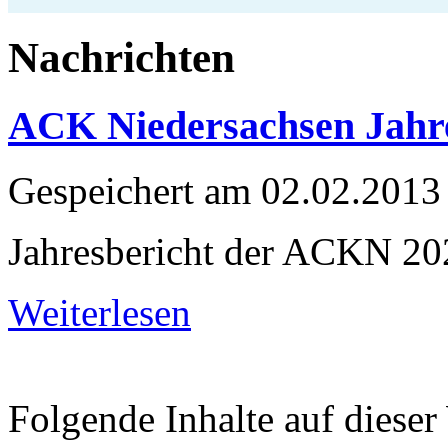
Nachrichten
ACK Niedersachsen Jahre
Gespeichert am
02.02.2013
Jahresbericht der ACKN 20
Weiterlesen
Folgende Inhalte auf dieser