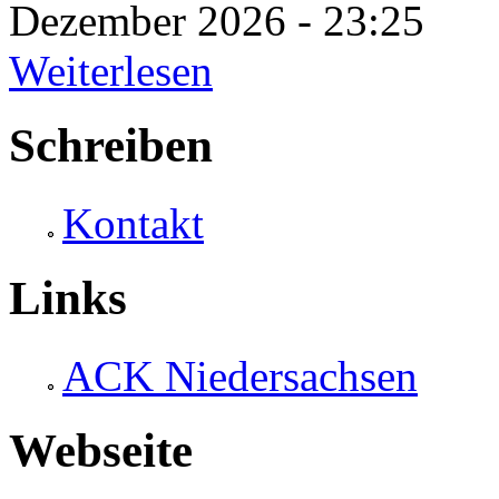
Dezember 2026 - 23:25
Weiterlesen
Schreiben
Kontakt
Links
ACK Niedersachsen
Webseite