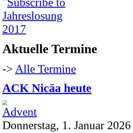
Aktuelle Termine
->
Alle Termine
ACK Nicäa heute
Donnerstag, 1. Januar 2026