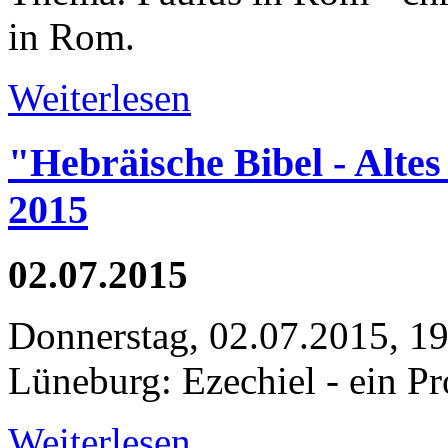
in Rom.
Weiterlesen
"Hebräische Bibel - Alte
2015
02.07.2015
Donnerstag, 02.07.2015, 19
Lüneburg: Ezechiel - ein Pr
Weiterlesen