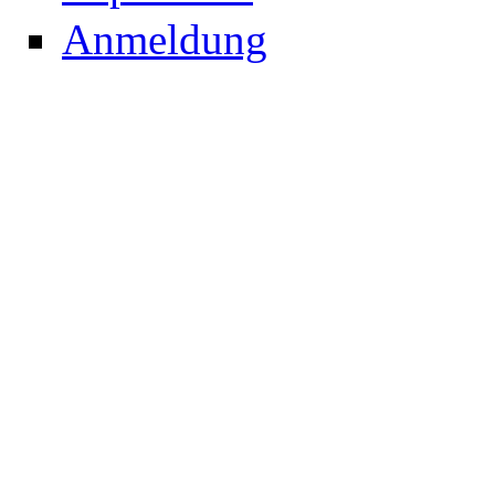
Anmeldung