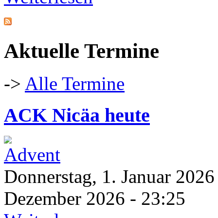
Aktuelle Termine
->
Alle Termine
ACK Nicäa heute
Donnerstag, 1. Januar 2026
Dezember 2026 - 23:25