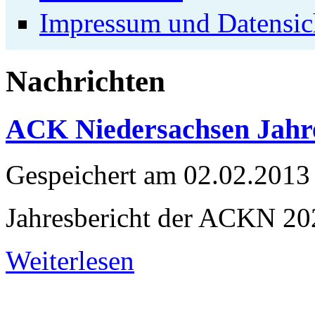
Impressum und Datensic
Nachrichten
ACK Niedersachsen Jahre
Gespeichert am
02.02.2013
Jahresbericht der ACKN 20
Weiterlesen