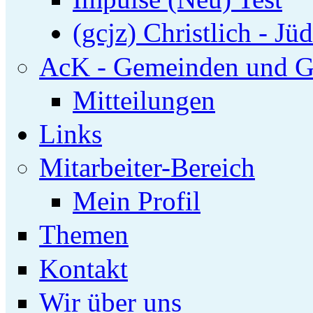
(gcjz) Christlich - Jü
AcK - Gemeinden und G
Mitteilungen
Links
Mitarbeiter-Bereich
Mein Profil
Themen
Kontakt
Wir über uns