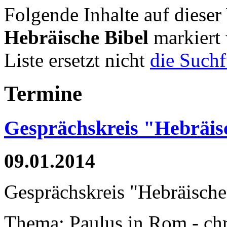
Folgende Inhalte auf dieser
Hebräische Bibel
markiert 
Liste ersetzt nicht
die Such
Termine
Gesprächskreis "Hebräis
09.01.2014
Gesprächskreis "Hebräische
Thema: Paulus in Rom - chr