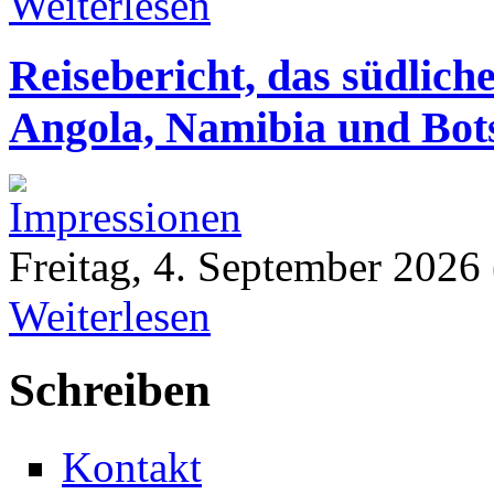
Weiterlesen
Reisebericht, das südlic
Angola, Namibia und Bot
Freitag, 4. September 2026
Weiterlesen
Schreiben
Kontakt