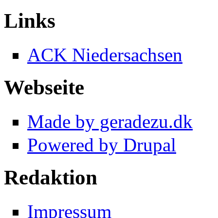
Links
ACK Niedersachsen
Webseite
Made by geradezu.dk
Powered by Drupal
Redaktion
Impressum