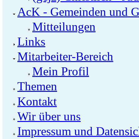
AcK - Gemeinden und G
Mitteilungen
Links
Mitarbeiter-Bereich
Mein Profil
Themen
Kontakt
Wir über uns
Impressum und Datensic