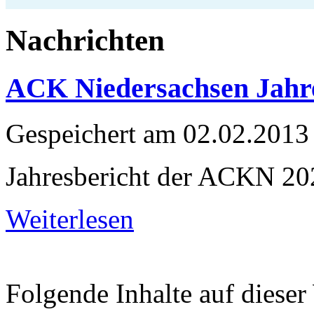
Nachrichten
ACK Niedersachsen Jahre
Gespeichert am
02.02.2013
Jahresbericht der ACKN 20
Weiterlesen
Folgende Inhalte auf dieser