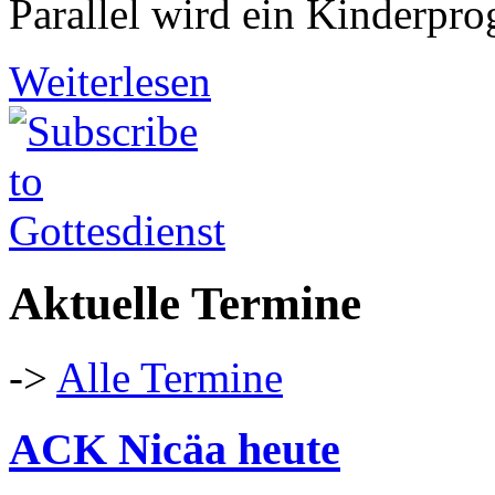
Parallel wird ein Kinderpr
Weiterlesen
Aktuelle Termine
->
Alle Termine
ACK Nicäa heute