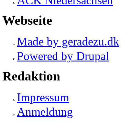
ACK Niedersachsen
Webseite
Made by geradezu.dk
Powered by Drupal
Redaktion
Impressum
Anmeldung