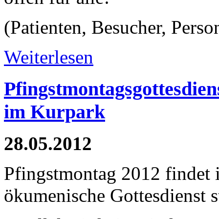
(Patienten, Besucher, Perso
Weiterlesen
Pfingstmontagsgottesdien
im Kurpark
28.05.2012
Pfingstmontag 2012 findet
ökumenische Gottesdienst st