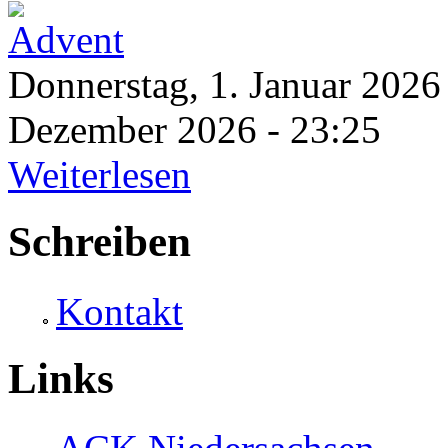
Donnerstag, 1. Januar 2026
Dezember 2026 - 23:25
Weiterlesen
Schreiben
Kontakt
Links