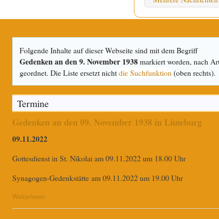
Folgende Inhalte auf dieser Webseite sind mit dem Begriff
Gedenken an den 9. November 1938
markiert worden, nach Ar
geordnet. Die Liste ersetzt nicht
die Suchfunktion
(oben rechts).
Termine
Gedenken an den 09. November 1938 in Lüneburg
09.11.2022
Gottesdienst in St. Nikolai am 09.11.2022 um 18.00 Uhr
Synagogen-Gedenkstätte am 09.11.2022 um 19.00 Uhr
Weiterlesen