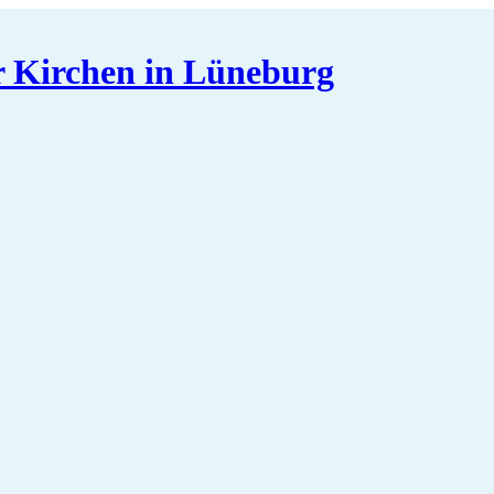
er Kirchen in Lüneburg