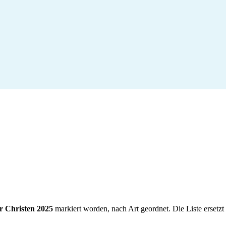
r Christen 2025
markiert worden, nach Art geordnet. Die Liste ersetzt