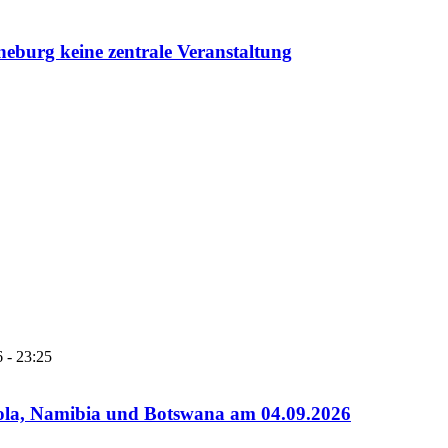
neburg keine zentrale Veranstaltung
 - 23:25
gola, Namibia und Botswana am 04.09.2026