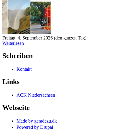
Freitag, 4. September 2026 (den ganzen Tag)
Weiterlesen
Schreiben
Kontakt
Links
ACK Niedersachsen
Webseite
Made by geradezu.dk
Powered by Drupal