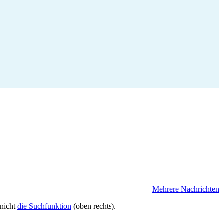
Mehrere Nachrichten
 nicht
die Suchfunktion
(oben rechts).