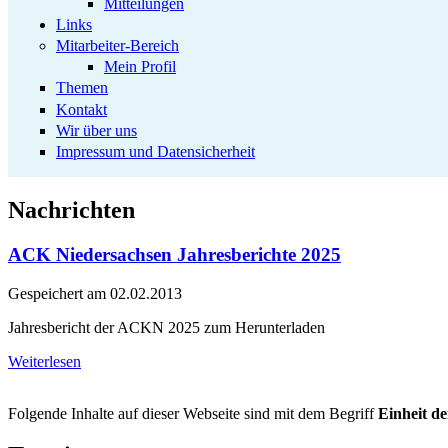
Mitteilungen
Links
Mitarbeiter-Bereich
Mein Profil
Themen
Kontakt
Wir über uns
Impressum und Datensicherheit
Nachrichten
ACK Niedersachsen Jahresberichte 2025
Gespeichert am
02.02.2013
Jahresbericht der ACKN 2025 zum Herunterladen
Weiterlesen
Folgende Inhalte auf dieser Webseite sind mit dem Begriff
Einheit de