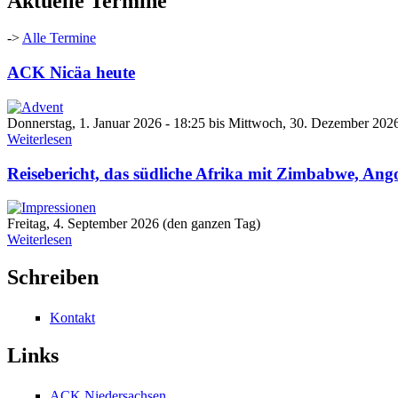
Aktuelle Termine
->
Alle Termine
ACK Nicäa heute
Donnerstag, 1. Januar 2026 - 18:25
bis
Mittwoch, 30. Dezember 2026
Weiterlesen
Reisebericht, das südliche Afrika mit Zimbabwe, An
Freitag, 4. September 2026 (den ganzen Tag)
Weiterlesen
Schreiben
Kontakt
Links
ACK Niedersachsen