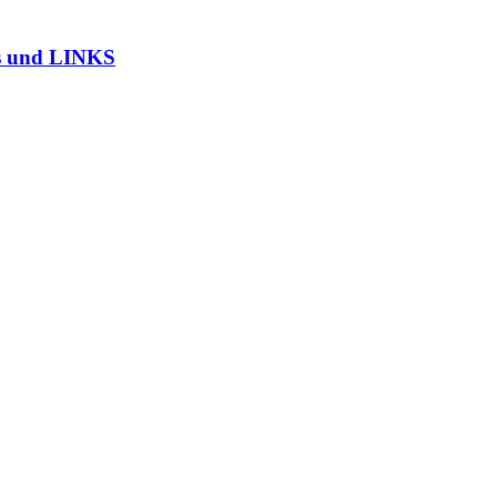
ads und LINKS