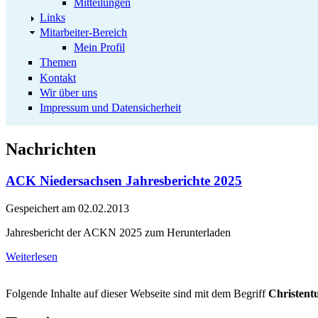
Mitteilungen
Links
Mitarbeiter-Bereich
Mein Profil
Themen
Kontakt
Wir über uns
Impressum und Datensicherheit
Nachrichten
ACK Niedersachsen Jahresberichte 2025
Gespeichert am
02.02.2013
Jahresbericht der ACKN 2025 zum Herunterladen
Weiterlesen
Folgende Inhalte auf dieser Webseite sind mit dem Begriff
Christen