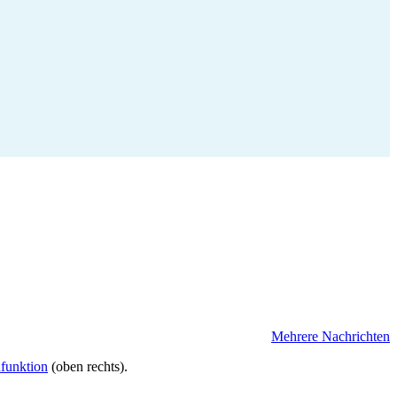
Mehrere Nachrichten
funktion
(oben rechts).