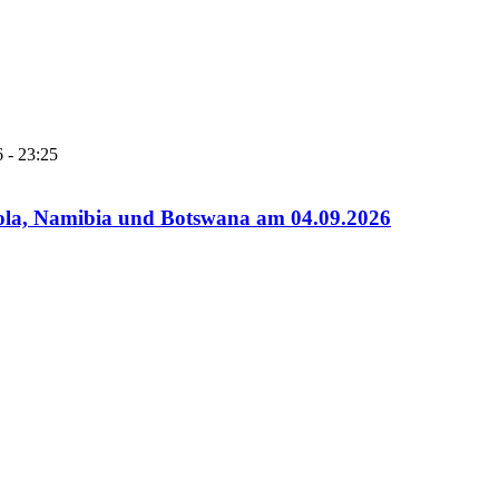
 - 23:25
gola, Namibia und Botswana am 04.09.2026