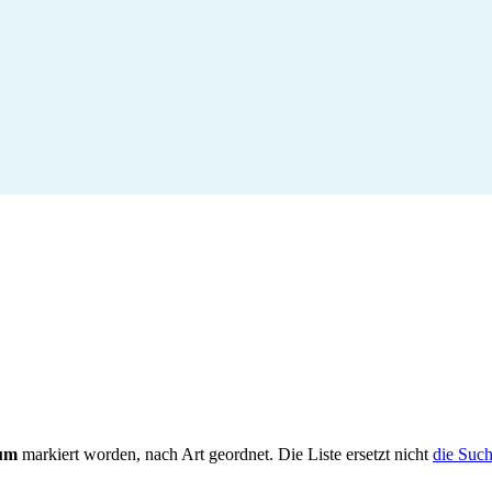
tum
markiert worden, nach Art geordnet. Die Liste ersetzt nicht
die Such