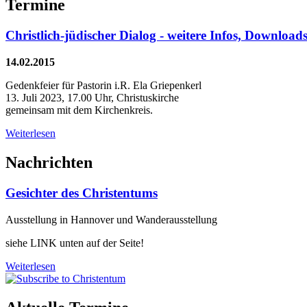
Termine
Christlich-jüdischer Dialog - weitere Infos, Downlo
14.02.2015
Gedenkfeier für Pastorin i.R. Ela Griepenkerl
13. Juli 2023, 17.00 Uhr, Christuskirche
gemeinsam mit dem Kirchenkreis.
Weiterlesen
Nachrichten
Gesichter des Christentums
Ausstellung in Hannover und Wanderausstellung
siehe LINK unten auf der Seite!
Weiterlesen