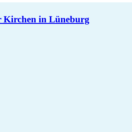
er Kirchen in Lüneburg