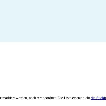
r
markiert worden, nach Art geordnet. Die Liste ersetzt nicht
die Suchf