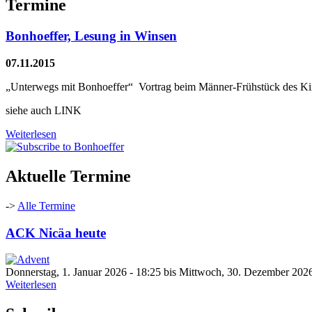
Termine
Bonhoeffer, Lesung in Winsen
07.11.2015
„Unterwegs mit Bonhoeffer“ Vortrag beim Männer-Frühstück des Kir
siehe auch LINK
Weiterlesen
Aktuelle Termine
->
Alle Termine
ACK Nicäa heute
Donnerstag, 1. Januar 2026 - 18:25
bis
Mittwoch, 30. Dezember 2026
Weiterlesen